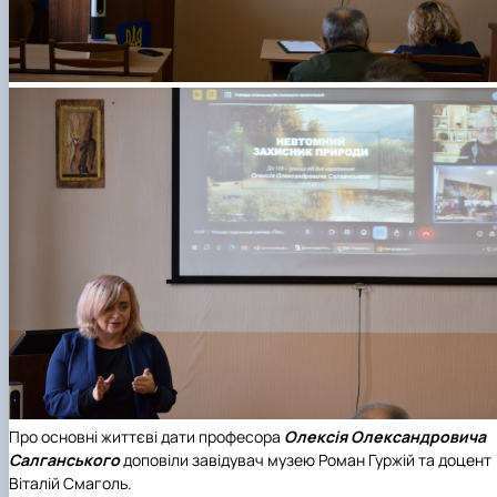
Про основні життєві дати професора
Олексія Олександровича
Салганського
доповіли завідувач музею Роман Гуржій та доцент
Віталій Смаголь.