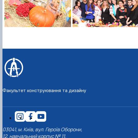
Факультет конструювання та дизайну
03041, м. Київ, вул. Героїв Оборони,
12, навчальний корпус № 11.