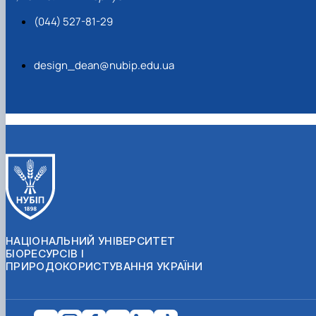
(044) 527-81-29
design_dean@nubip.edu.ua
НАЦІОНАЛЬНИЙ УНІВЕРСИТЕТ
БІОРЕСУРСІВ І
ПРИРОДОКОРИСТУВАННЯ УКРАЇНИ