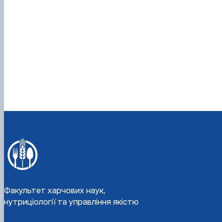
Факультет харчових наук,
нутриціології та управління якістю