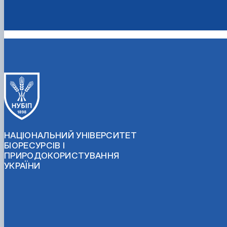
НАЦІОНАЛЬНИЙ УНІВЕРСИТЕТ
БІОРЕСУРСІВ І
ПРИРОДОКОРИСТУВАННЯ
УКРАЇНИ