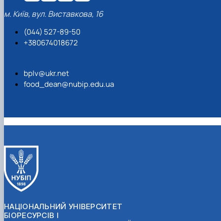
м. Київ, вул. Виставкова, 16
(044) 527-89-50
+380674018672
bplv@ukr.net
food_dean@nubip.edu.ua
НАЦІОНАЛЬНИЙ УНІВЕРСИТЕТ
БІОРЕСУРСІВ І