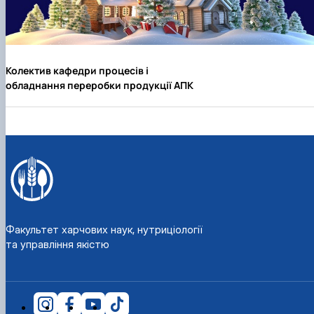
Колектив кафедри процесів і
обладнання переробки продукції АПК
Факультет харчових наук, нутриціології
та управління якістю