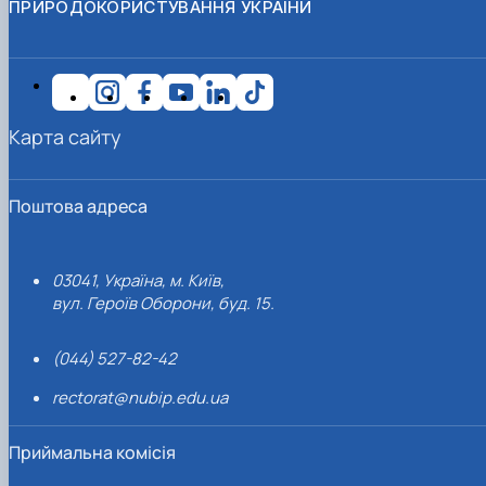
ПРИРОДОКОРИСТУВАННЯ УКРАЇНИ
Карта сайту
Поштова адреса
03041, Україна, м. Київ,
вул. Героїв Оборони, буд. 15.
(044) 527-82-42
rectorat@nubip.edu.ua
Приймальна комісія