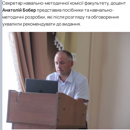
Секретар навально-методичної комісії факультету, доцент
Анатолій Бобер
представив посібники та навчально-
методичні розробки, які після розгляду та обговорення
ухвалили рекомендувати до видання.