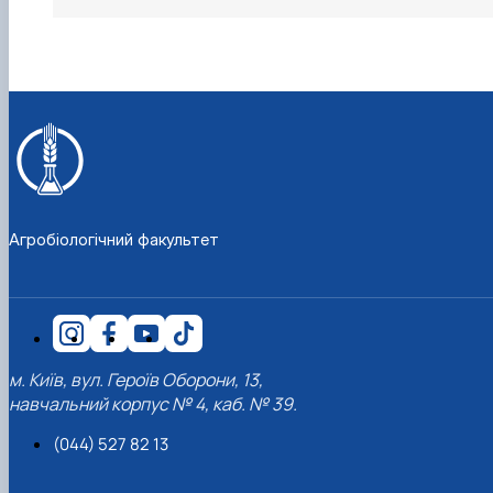
Агробіологічний факультет
м. Київ, вул. Героїв Оборони, 13,
навчальний корпус № 4, каб. № 39.
(044) 527 82 13