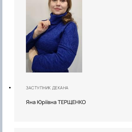
ЗАСТУПНИК ДЕКАНА
Яна Юріївна ТЕРЩЕНКО