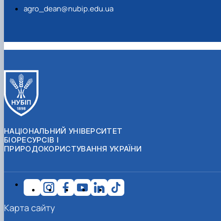
agro_dean@nubip.edu.ua
НАЦІОНАЛЬНИЙ УНІВЕРСИТЕТ
БІОРЕСУРСІВ І
ПРИРОДОКОРИСТУВАННЯ УКРАЇНИ
Карта сайту