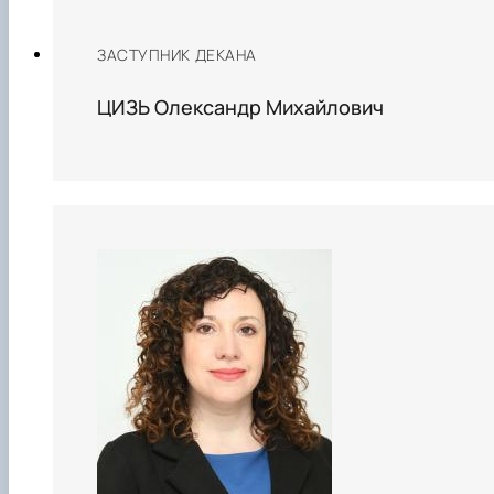
ЗАСТУПНИК ДЕКАНА
ЦИЗЬ Олександр Михайлович