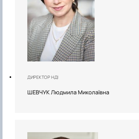
ДИРЕКТОР НДІ
ШЕВЧУК Людмила Миколаївна