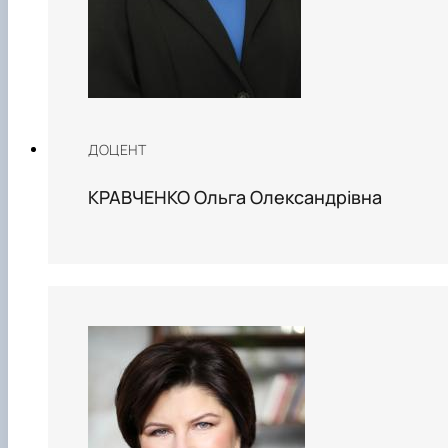
ДОЦЕНТ
КРАВЧЕНКО Ольга Олександрівна