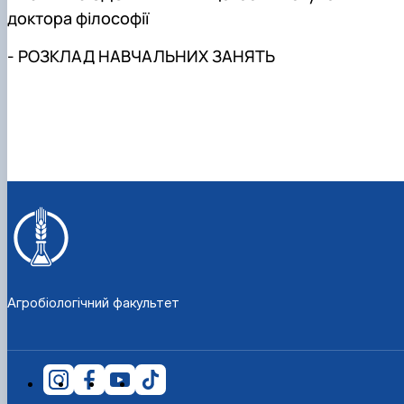
доктора філософії
-
РОЗКЛАД НАВЧАЛЬНИХ ЗАНЯТЬ
Агробіологічний факультет