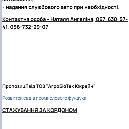
- надання службового авто при необхідності.
Контактна особа - Наталя Ангеліна, 067-630-57-
41, 056-732-29-07
Пропозиції від ТОВ "АгроБіоТек Юкрейн"
Розвиток садів промислового фундука
СТАЖУВАННЯ ЗА КОРДОНОМ