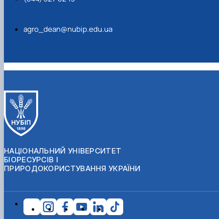
agro_dean@nubip.edu.ua
НАЦІОНАЛЬНИЙ УНІВЕРСИТЕТ
БІОРЕСУРСІВ І
ПРИРОДОКОРИСТУВАННЯ УКРАЇНИ