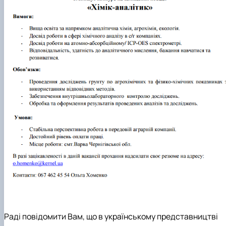
Раді повідомити Вам, що в українському представництві