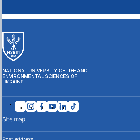
NATIONAL UNIVERSITY OF LIFE AND
ENVIRONMENTAL SCIENCES OF
UKRAINE
Site map
Post address