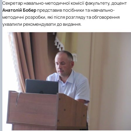
Секретар навально-методичної комісії факультету, доцент
Анатолій Бобер
представив посібники та навчально-
методичні розробки, які після розгляду та обговорення
ухвалили рекомендувати до видання.