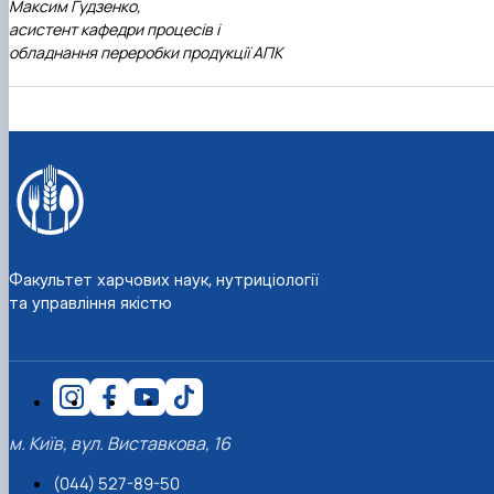
Максим Гудзенко,
асистент кафедри процесів і
обладнання переробки продукції АПК
Факультет харчових наук, нутриціології
та управління якістю
м. Київ, вул. Виставкова, 16
(044) 527-89-50