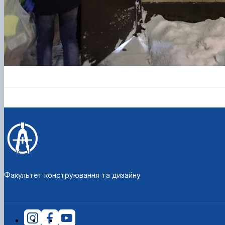
Факультет конструювання та дизайну