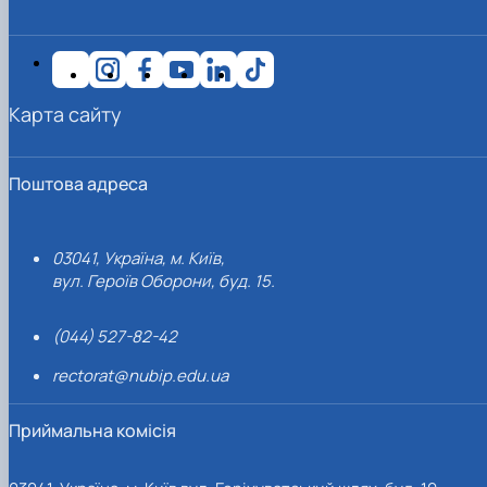
Карта сайту
Поштова адреса
03041, Україна, м. Київ,
вул. Героїв Оборони, буд. 15.
(044) 527-82-42
rectorat@nubip.edu.ua
Приймальна комісія