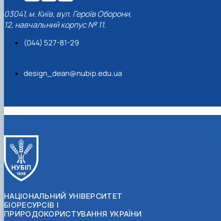
03041, м. Київ, вул. Героїв Оборони,
12, навчальний корпус № 11.
(044) 527-81-29
design_dean@nubip.edu.ua
НАЦІОНАЛЬНИЙ УНІВЕРСИТЕТ
БІОРЕСУРСІВ І
ПРИРОДОКОРИСТУВАННЯ УКРАЇНИ