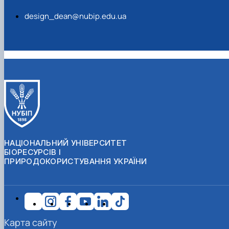
design_dean@nubip.edu.ua
НАЦІОНАЛЬНИЙ УНІВЕРСИТЕТ
БІОРЕСУРСІВ І
ПРИРОДОКОРИСТУВАННЯ УКРАЇНИ
Карта сайту