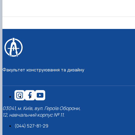
Рейтингові списки
Факультет конструювання та дизайну
03041, м. Київ, вул. Героїв Оборони,
12, навчальний корпус № 11.
(044) 527-81-29