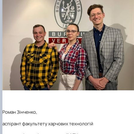
Роман Зінченко,
аспірант факультету харчових технологій