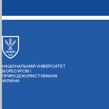
НАЦІОНАЛЬНИЙ УНІВЕРСИТЕТ
БІОРЕСУРСІВ І
ПРИРОДОКОРИСТУВАННЯ
УКРАЇНИ