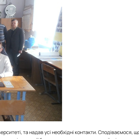
ерситеті, та надав усі необхідні контакти. Сподіваємося, щ