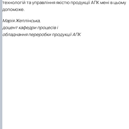
технологій та управління якістю продукції АПК мені в цьому
допоможе.
Марія Жеплінська,
доцент кафедри процесів і
обладнання переробки продукції АПК