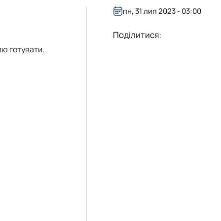
пн, 31 лип 2023 - 03:00
Поділитися:
лю готувати.