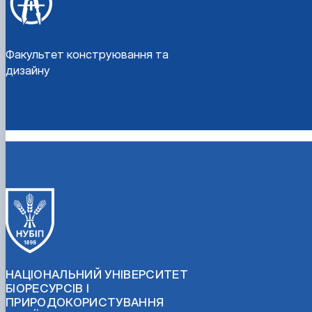
Факультет конструювання та
дизайну
НАЦІОНАЛЬНИЙ УНІВЕРСИТЕТ
БІОРЕСУРСІВ І
ПРИРОДОКОРИСТУВАННЯ