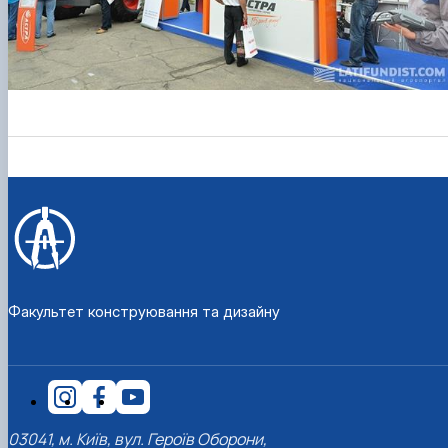
Факультет конструювання та дизайну
03041, м. Київ, вул. Героїв Оборони,