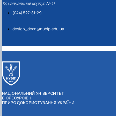
12, навчальний корпус № 11.
(044) 527-81-29
design_dean@nubip.edu.ua
НАЦІОНАЛЬНИЙ УНІВЕРСИТЕТ
БІОРЕСУРСІВ І
ПРИРОДОКОРИСТУВАННЯ УКРАЇНИ