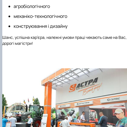
агробіологічного
механіко-технологічного
конструювання і дизайну
Шанс, успішна кар’єра, належні умови праці
чекають саме на Вас,
дорогі магістри!