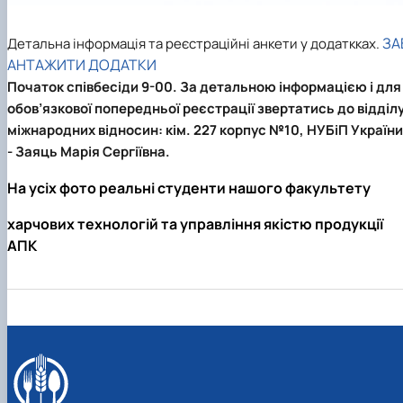
ЗА
Детальна інформація та реєстраційні анкети у додаткках.
АНТАЖИТИ ДОДАТКИ
Початок співбесіди 9-00. За детальною інформацією і для
обов’язкової попередньої реєстрації звертатись до відділ
міжнародних відносин: кім. 227 корпус №10, НУБіП України
- Заяць Марія Сергіївна.
На усіх фото реальні студенти нашого факультету
харчових технологій та управління якістю продукції
АПК