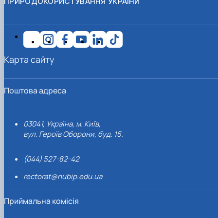
ПРИРОДОКОРИСТУВАННЯ УКРАЇНИ
Карта сайту
Поштова адреса
03041, Україна, м. Київ,
вул. Героїв Оборони, буд. 15.
(044) 527-82-42
rectorat@nubip.edu.ua
Приймальна комісія