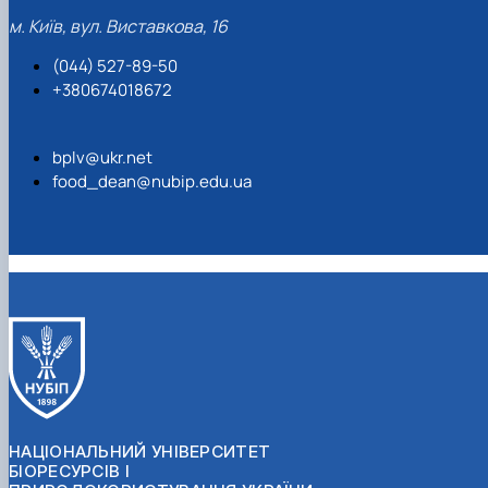
м. Київ, вул. Виставкова, 16
(044) 527-89-50
+380674018672
bplv@ukr.net
food_dean@nubip.edu.ua
НАЦІОНАЛЬНИЙ УНІВЕРСИТЕТ
БІОРЕСУРСІВ І