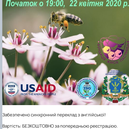
Забезпечено синхронний переклад з англійської!
Вартість:
БЕЗКОШТОВНО за попередньою реєстрацією.