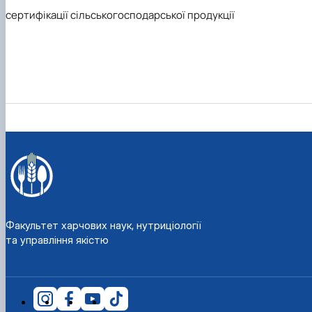
сертифікації сільськогосподарської продукції
Факультет харчових наук, нутриціології
та управління якістю