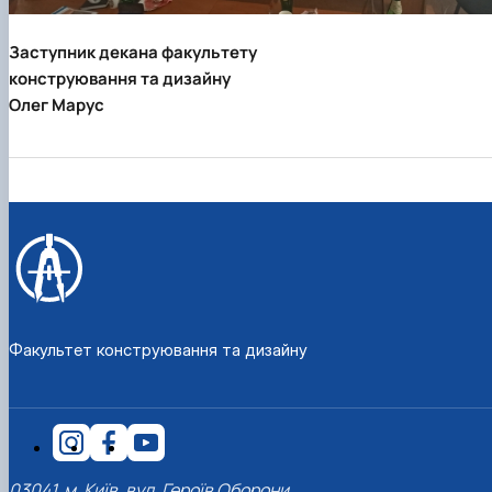
Заступник декана факультету
конструювання та дизайну
Олег Марус
Факультет конструювання та дизайну
03041, м. Київ, вул. Героїв Оборони,