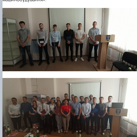
Рейтингові списки