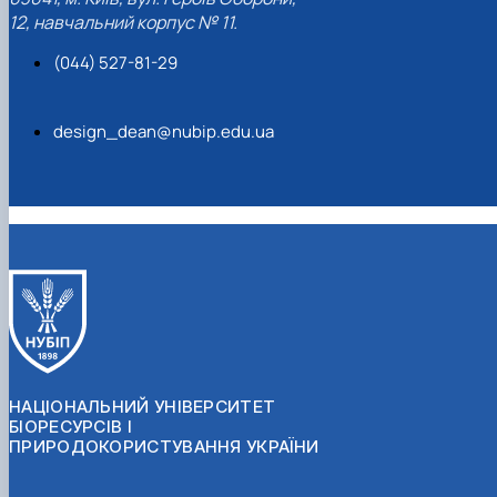
12, навчальний корпус № 11.
(044) 527-81-29
design_dean@nubip.edu.ua
НАЦІОНАЛЬНИЙ УНІВЕРСИТЕТ
БІОРЕСУРСІВ І
ПРИРОДОКОРИСТУВАННЯ УКРАЇНИ