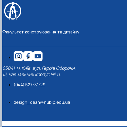
Факультет конструювання та дизайну
03041, м. Київ, вул. Героїв Оборони,
12, навчальний корпус № 11.
(044) 527-81-29
design_dean@nubip.edu.ua