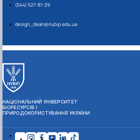
(044) 527-81-29
design_dean@nubip.edu.ua
НАЦІОНАЛЬНИЙ УНІВЕРСИТЕТ
БІОРЕСУРСІВ І
ПРИРОДОКОРИСТУВАННЯ УКРАЇНИ