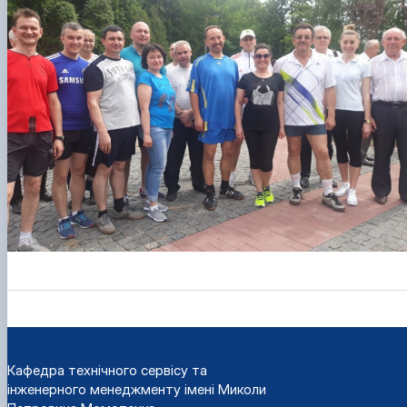
Кафедра технічного сервісу та
інженерного менеджменту імені Миколи