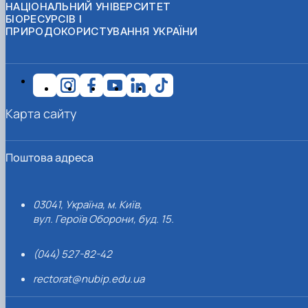
НАЦІОНАЛЬНИЙ УНІВЕРСИТЕТ
БІОРЕСУРСІВ І
ПРИРОДОКОРИСТУВАННЯ УКРАЇНИ
Карта сайту
Поштова адреса
03041, Україна, м. Київ,
вул. Героїв Оборони, буд. 15.
(044) 527-82-42
rectorat@nubip.edu.ua