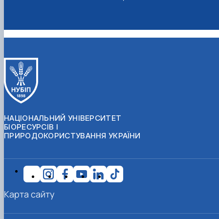
НАЦІОНАЛЬНИЙ УНІВЕРСИТЕТ
БІОРЕСУРСІВ І
ПРИРОДОКОРИСТУВАННЯ УКРАЇНИ
Карта сайту