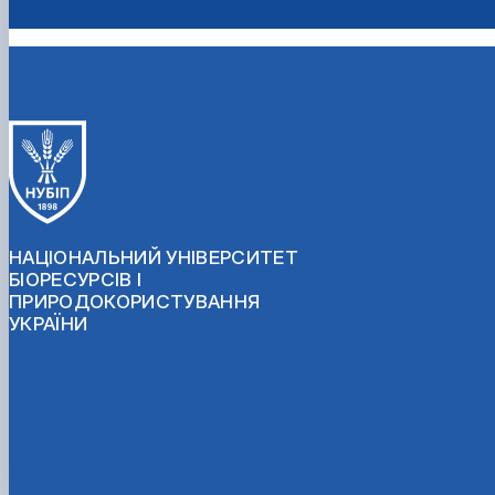
НАЦІОНАЛЬНИЙ УНІВЕРСИТЕТ
БІОРЕСУРСІВ І
ПРИРОДОКОРИСТУВАННЯ
УКРАЇНИ