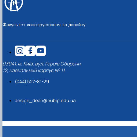
Факультет конструювання та дизайну
03041, м. Київ, вул. Героїв Оборони,
12, навчальний корпус № 11.
(044) 527-81-29
design_dean@nubip.edu.ua