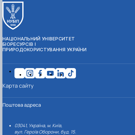
НАЦІОНАЛЬНИЙ УНІВЕРСИТЕТ
БІОРЕСУРСІВ І
ПРИРОДОКОРИСТУВАННЯ УКРАЇНИ
Карта сайту
Поштова адреса
03041, Україна, м. Київ,
вул. Героїв Оборони, буд. 15.