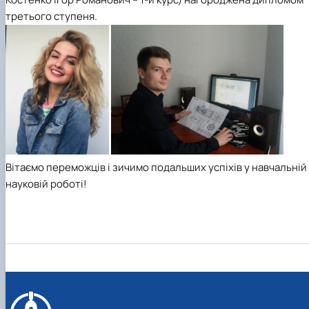
третього ступеня.
Вітаємо переможців і зичимо подальших успіхів у навчальній 
науковій роботі!