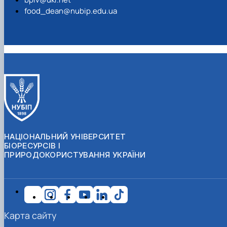
food_dean@nubip.edu.ua
НАЦІОНАЛЬНИЙ УНІВЕРСИТЕТ
БІОРЕСУРСІВ І
ПРИРОДОКОРИСТУВАННЯ УКРАЇНИ
Карта сайту