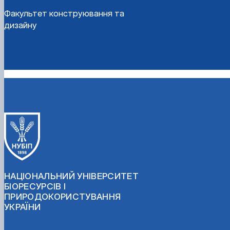
Факультет конструювання та
дизайну
НАЦІОНАЛЬНИЙ УНІВЕРСИТЕТ
БІОРЕСУРСІВ І
ПРИРОДОКОРИСТУВАННЯ
УКРАЇНИ