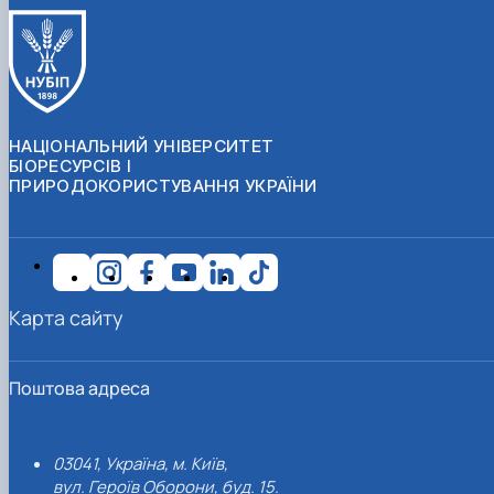
НАЦІОНАЛЬНИЙ УНІВЕРСИТЕТ
БІОРЕСУРСІВ І
ПРИРОДОКОРИСТУВАННЯ УКРАЇНИ
Карта сайту
Поштова адреса
03041, Україна, м. Київ,
вул. Героїв Оборони, буд. 15.