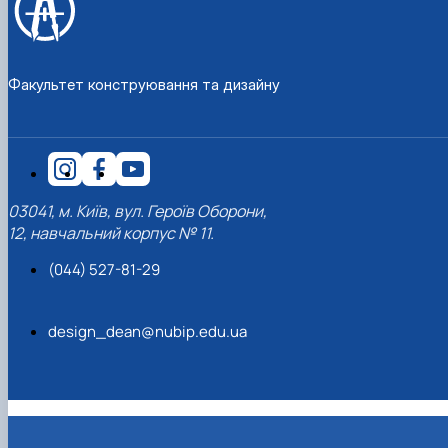
Факультет конструювання та дизайну
03041, м. Київ, вул. Героїв Оборони,
12, навчальний корпус № 11.
(044) 527-81-29
design_dean@nubip.edu.ua