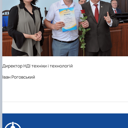
Директор НДІ техніки і технологій
Іван Роговський