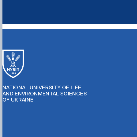
NATIONAL UNIVERSITY OF LIFE
AND ENVIRONMENTAL SCIENCES
OF UKRAINE