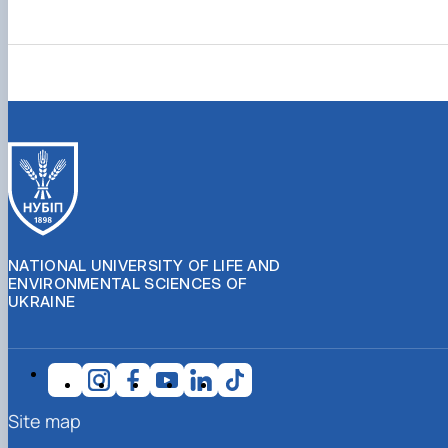
NATIONAL UNIVERSITY OF LIFE AND
ENVIRONMENTAL SCIENCES OF
UKRAINE
Site map