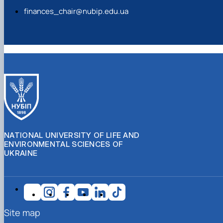
finances_chair@nubip.edu.ua
NATIONAL UNIVERSITY OF LIFE AND
ENVIRONMENTAL SCIENCES OF
UKRAINE
Site map