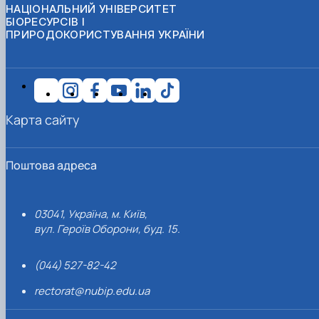
НАЦІОНАЛЬНИЙ УНІВЕРСИТЕТ
БІОРЕСУРСІВ І
ПРИРОДОКОРИСТУВАННЯ УКРАЇНИ
Карта сайту
Поштова адреса
03041, Україна, м. Київ,
вул. Героїв Оборони, буд. 15.
(044) 527-82-42
rectorat@nubip.edu.ua