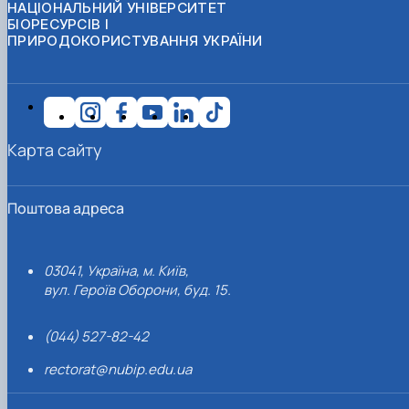
НАЦІОНАЛЬНИЙ УНІВЕРСИТЕТ
БІОРЕСУРСІВ І
ПРИРОДОКОРИСТУВАННЯ УКРАЇНИ
Карта сайту
Поштова адреса
03041, Україна, м. Київ,
вул. Героїв Оборони, буд. 15.
(044) 527-82-42
rectorat@nubip.edu.ua