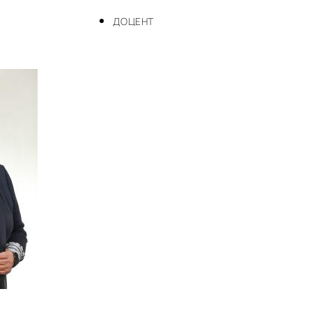
ДОЦЕНТ