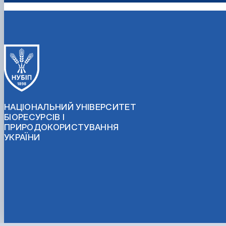
НАЦІОНАЛЬНИЙ УНІВЕРСИТЕТ
БІОРЕСУРСІВ І
ПРИРОДОКОРИСТУВАННЯ
УКРАЇНИ