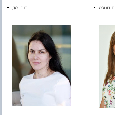
ДОЦЕНТ
ДОЦЕНТ