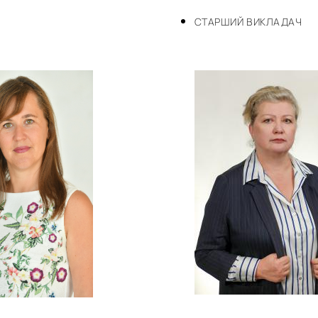
СТАРШИЙ ВИКЛАДАЧ