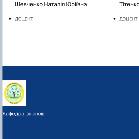
Шевченко Наталія Юріївна
Тітенк
ДОЦЕНТ
ДОЦЕНТ
Кафедра фінансів