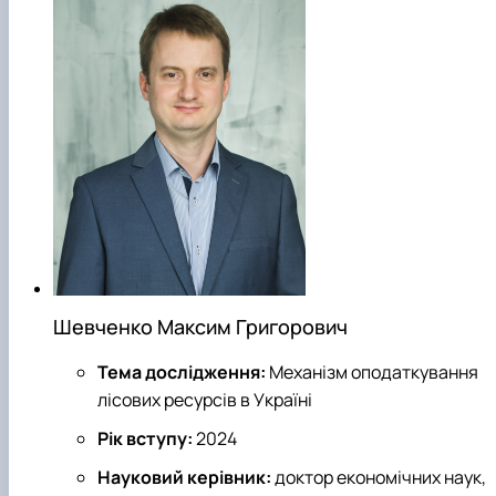
Шевченко Максим Григорович
Тема дослідження:
Механізм оподаткування
лісових ресурсів в Україні
Рік вступу:
2024
Науковий керівник:
доктор економічних наук,