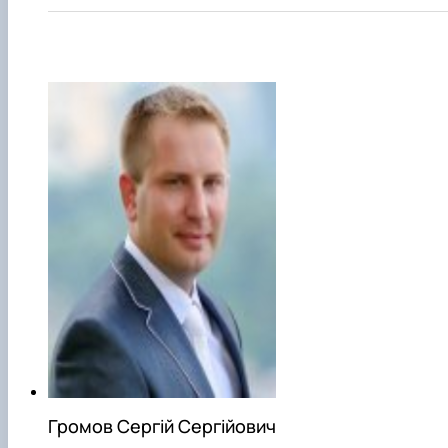
Громов Сергій Сергійович