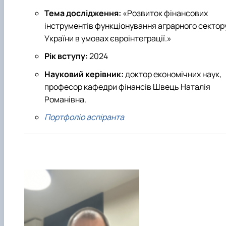
Тема дослідження:
«Розвиток фінансових
інструментів функціонування аграрного сектор
України в умовах євроінтеграції.»
Рік вступу:
2024
Науковий керівник:
доктор економічних наук,
професор кафедри фінансів Швець Наталія
Романівна.
Портфоліо аспіранта