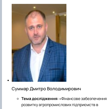
Суммар Дмитро Володимирович
Тема дослідження:
«Фінансове забезпечення
розвитку агропромислових підприємств в