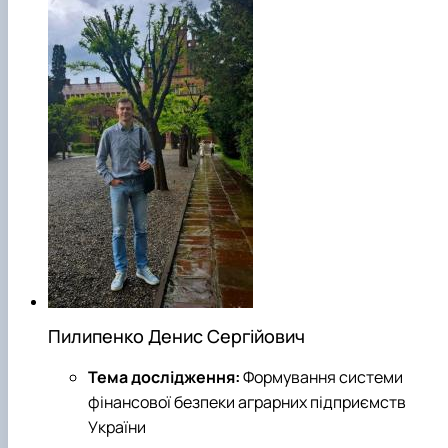
Пилипенко Денис Сергійович
Тема дослідження:
Формування системи
фінансової безпеки аграрних підприємств
України