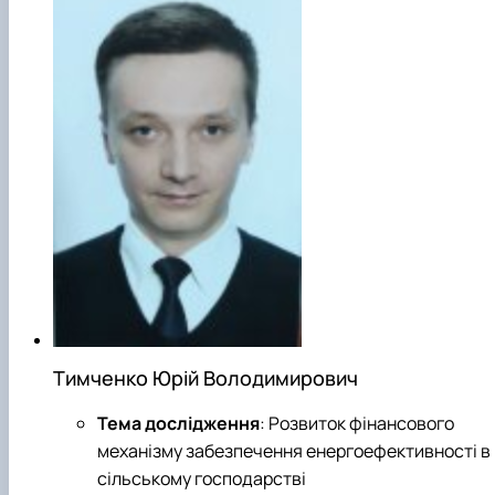
Тимченко Юрій Володимирович
Тема дослідження
: Розвиток фінансового
механізму забезпечення енергоефективності в
сільському господарстві