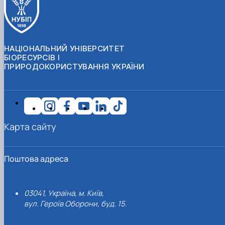
НАЦІОНАЛЬНИЙ УНІВЕРСИТЕТ
БІОРЕСУРСІВ І
ПРИРОДОКОРИСТУВАННЯ УКРАЇНИ
Карта сайту
Поштова адреса
03041, Україна, м. Київ,
вул. Героїв Оборони, буд. 15.