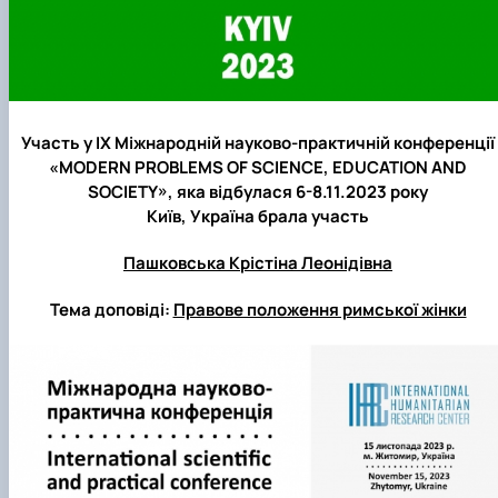
Участь у IX Міжнародній науково-практичній конференції
«MODERN PROBLEMS OF SCIENCE, EDUCATION AND
SOCIETY», яка відбулася 6-8.11.2023 року
Київ, Україна брала участь
Пашковська Крістіна Леонідівна
Тема доповіді:
Правове положення римської жінки