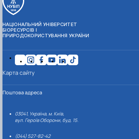
НАЦІОНАЛЬНИЙ УНІВЕРСИТЕТ
БІОРЕСУРСІВ І
ПРИРОДОКОРИСТУВАННЯ УКРАЇНИ
Карта сайту
Поштова адреса
03041, Україна, м. Київ,
вул. Героїв Оборони, буд. 15.
(044) 527-82-42