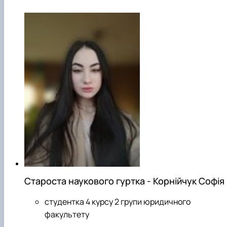
Староста наукового гуртка - Корнійчук Софія
студентка 4 курсу 2 групи юридичного
факультету