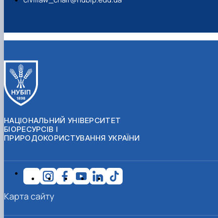
НАЦІОНАЛЬНИЙ УНІВЕРСИТЕТ
БІОРЕСУРСІВ І
ПРИРОДОКОРИСТУВАННЯ УКРАЇНИ
Карта сайту