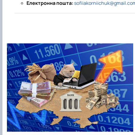
Електронна пошта:
sofiiakorniichuk@gmail.co