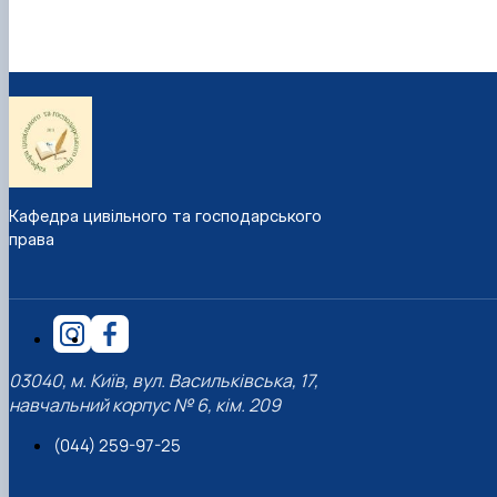
Кафедра цивільного та господарського
права
03040, м. Київ, вул. Васильківська, 17,
навчальний корпус № 6, кім. 209
(044) 259-97-25