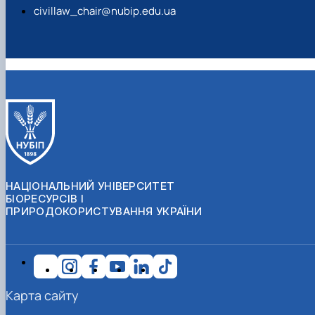
civillaw_chair@nubip.edu.ua
НАЦІОНАЛЬНИЙ УНІВЕРСИТЕТ
БІОРЕСУРСІВ І
ПРИРОДОКОРИСТУВАННЯ УКРАЇНИ
Карта сайту