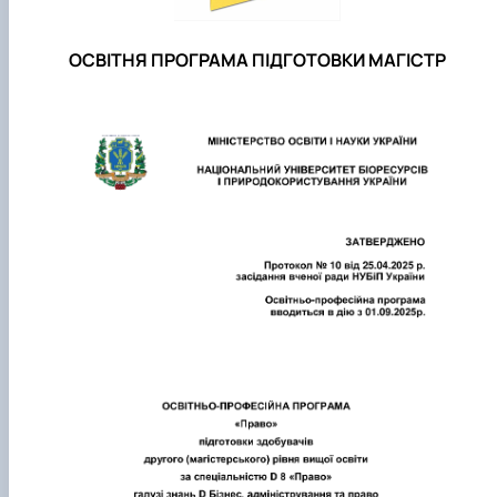
ОСВІТНЯ ПРОГРАМА ПІДГОТОВКИ МАГІСТР