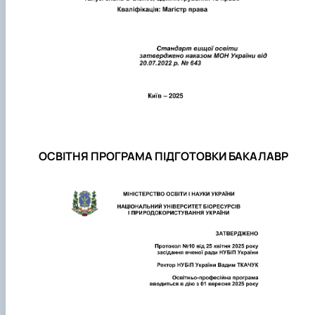
ОСВІТНЯ ПРОГРАМА ПІДГОТОВКИ БАКАЛАВР