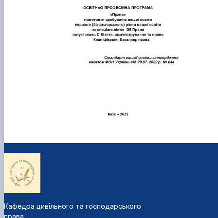
Кафедра цивільного та господарського
права