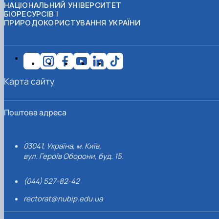
НАЦІОНАЛЬНИЙ УНІВЕРСИТЕТ
БІОРЕСУРСІВ І
ПРИРОДОКОРИСТУВАННЯ УКРАЇНИ
Карта сайту
Поштова адреса
03041, Україна, м. Київ,
вул. Героїв Оборони, буд. 15.
(044) 527-82-42
rectorat@nubip.edu.ua