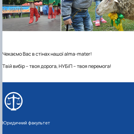
Чекаємо Вас в стінах нашої alma-mater!
Твій вибір – твоя дорога, НУБіП – твоя перемога!
Юридичний факультет