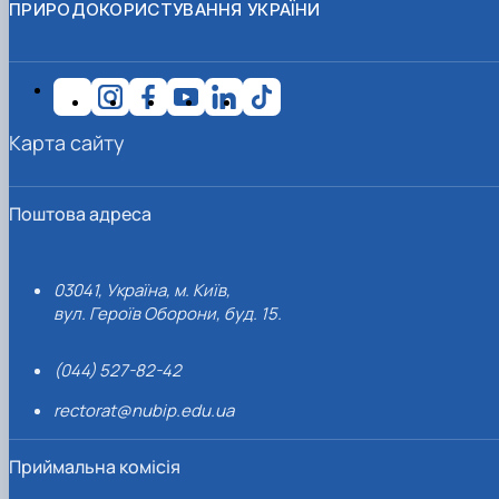
ПРИРОДОКОРИСТУВАННЯ УКРАЇНИ
Карта сайту
Поштова адреса
03041, Україна, м. Київ,
вул. Героїв Оборони, буд. 15.
(044) 527-82-42
rectorat@nubip.edu.ua
Приймальна комісія