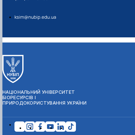
ksim@nubip.edu.ua
НАЦІОНАЛЬНИЙ УНІВЕРСИТЕТ
БІОРЕСУРСІВ І
ПРИРОДОКОРИСТУВАННЯ УКРАЇНИ