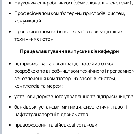
Науковим співробітником (обчислювальні системи);
Професіоналом комп'ютерних пристроїв, систем,
комунікацій;
Професіоналом в області комп'ютеризації інших
технічних систем.
Працевлаштування випускників кафедри
підприємства та організації, що займаються
розробкою та виробництвом технічного і програмног
забезпечення комп'ютерних засобів, систем,
комплексів та мереж;
установи державного управління та підприємництва
банківські установи, митниця; енергетичні, газо- і
нафтотранспортні підприємства;
правоохоронні та військові установи;