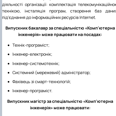
діяльності організації: комплектація телекомунікаційно
технікою, інсталяція програм, створення баз даних
під’єднання до інформаційних ресурсів Internet.
Випускник бакалавр за спеціальністю «Комп'ютерна
інженерія» може працювати на посадах:
Технік-програміст;
Інженер-електронік;
Інженер-системотехнік;
Системний (мережевий) адміністратор;
Фахівець зі смарт-технологій;
Інженер-програміст.
Випускник магістр за спеціальністю «Комп'ютерна
інженерія» може працювати: