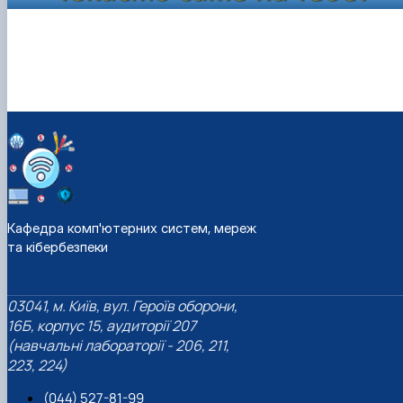
Кафедра комп'ютерних систем, мереж
та кібербезпеки
03041, м. Київ, вул. Героїв оборони,
16Б, корпус 15, аудиторії 207
(навчальні лабораторії - 206, 211,
223, 224)
(044) 527-81-99