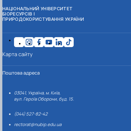
НАЦІОНАЛЬНИЙ УНІВЕРСИТЕТ
БІОРЕСУРСІВ І
ПРИРОДОКОРИСТУВАННЯ УКРАЇНИ
Карта сайту
Поштова адреса
03041, Україна, м. Київ,
вул. Героїв Оборони, буд. 15.
(044) 527-82-42
rectorat@nubip.edu.ua