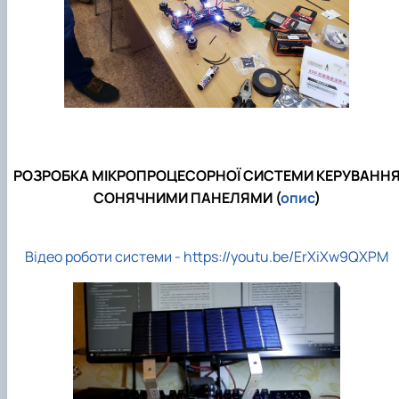
РОЗРОБКА МІКРОПРОЦЕСОРНОЇ СИСТЕМИ КЕРУВАНН
СОНЯЧНИМИ ПАНЕЛЯМИ (
опис
)
Відео роботи системи - https://youtu.be/ErXiXw9QXPM