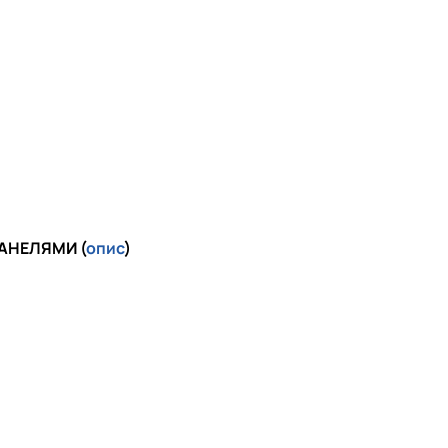
АНЕЛЯМИ (
опис
)