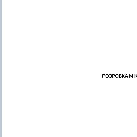
РОЗРОБКА МІ