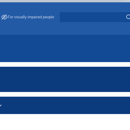
For visually impaired people