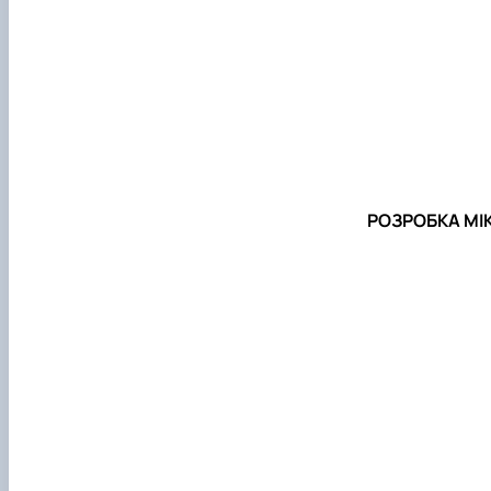
РОЗРОБКА МІ