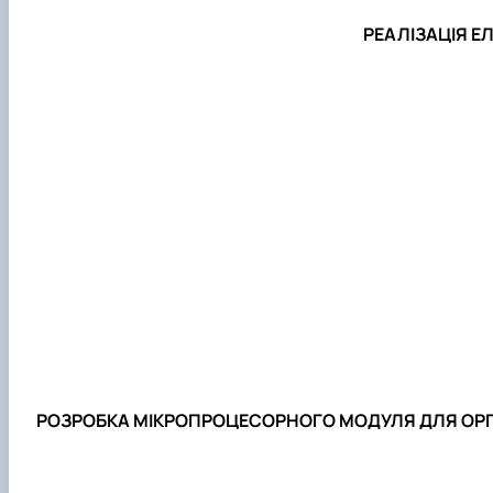
РЕАЛІЗАЦІЯ Е
РОЗРОБКА МІКРОПРОЦЕСОРНОГО МОДУЛЯ ДЛЯ ОРГА