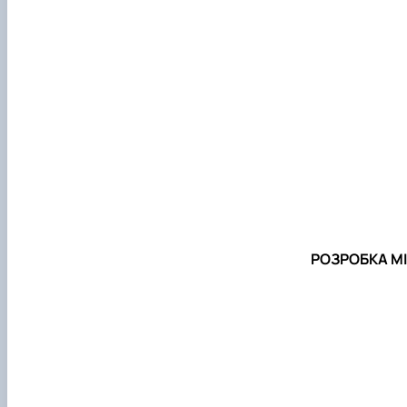
РОЗРОБКА М