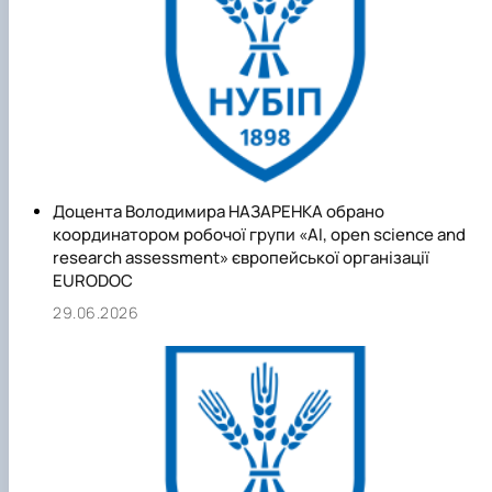
Доцента Володимира НАЗАРЕНКА обрано
координатором робочої групи «AI, open science and
research assessment» європейської організації
EURODOC
29.06.2026