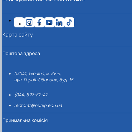
Карта сайту
Поштова адреса
03041, Україна, м. Київ,
вул. Героїв Оборони, буд. 15.
(044) 527-82-42
rectorat@nubip.edu.ua
Приймальна комісія