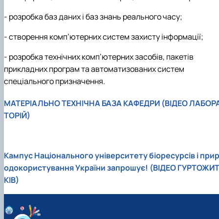
- розробка баз даних і баз знань реального часу;
- створення комп’ютерних систем захисту інформації;
- розробка технічних комп’ютерних засобів, пакетів
прикладних програм та автоматизованих систем
спеціального призначення.
МАТЕРІАЛЬНО ТЕХНІЧНА БАЗА КАФЕДРИ (ВІДЕО ЛАБОР
ТОРІЙ)
Кампус Національного університету біоресурсів і при
одокористування України запрошує! (ВІДЕО ГУРТОЖИ
КІВ)