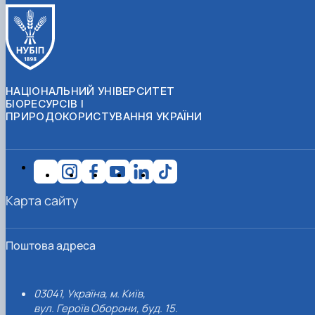
НАЦІОНАЛЬНИЙ УНІВЕРСИТЕТ
БІОРЕСУРСІВ І
ПРИРОДОКОРИСТУВАННЯ УКРАЇНИ
Карта сайту
Поштова адреса
03041, Україна, м. Київ,
вул. Героїв Оборони, буд. 15.